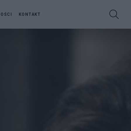
SZUKA
NOŚCI
KONTAKT