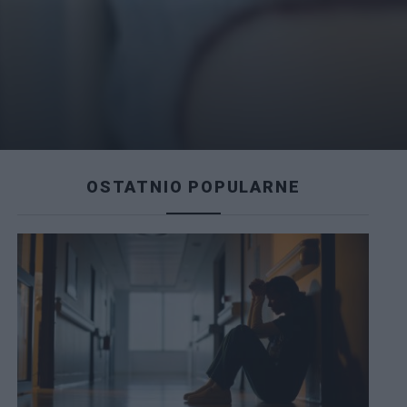
OSTATNIO POPULARNE