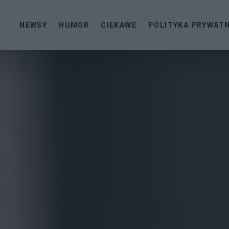
NEWSY
HUMOR
CIEKAWE
POLITYKA PRYWAT