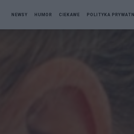
NEWSY
HUMOR
CIEKAWE
POLITYKA PRYWAT