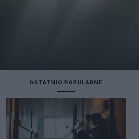
OSTATNIO POPULARNE