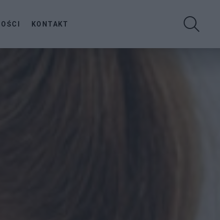
SZUKA
NOŚCI
KONTAKT